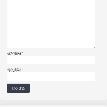
你的昵称
*
你的邮箱
*
提交评论