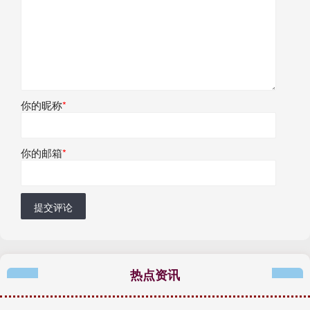
你的昵称
*
你的邮箱
*
提交评论
热点资讯