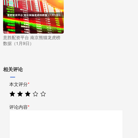
意胜配资平台 南京熊猫龙虎榜
数据（1月9日）
相关评论
本文评分
*
评论内容
*